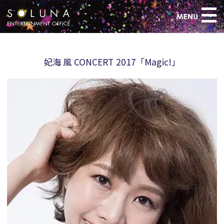
>
妃海 風 CONCERT 2017「Magic!」