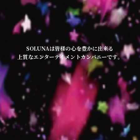
SOLUNAは皆様の心を豊かに出来る
上質なエンターテイメントカンパニーです。