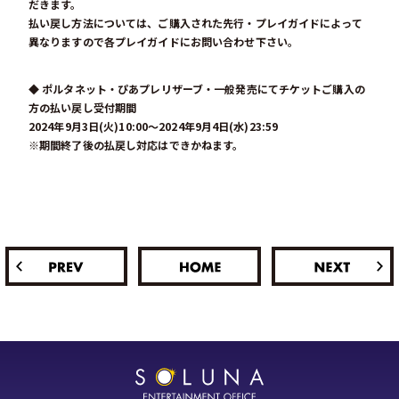
だきます。
払い戻し方法については、ご購入された先行・プレイガイドによって
異なりますので各プレイガイドにお問い合わせ下さい。
◆ ポルタネット・ぴあプレリザーブ・一般発売にてチケットご購入の
方の払い戻し受付期間
2024年9月3日(火)10:00～2024年9月4日(水)23:59
※期間終了後の払戻し対応はできかねます。
PREV
HOME
NEXT