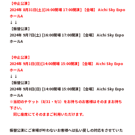
【中止公演】
2024年 8月31日(土)[16:00開場 17:00開演] 【会場】 Aichi Sky Expo
ホールA
↓ ↓
【振替公演】
2024年 9月7日(土) [16:00開場 17:00開演] 【会場】 Aichi Sky Expo
ホールA
【中止公演】
2024年 9月1日(日)[14:00開場 15:00開演] 【会場】 Aichi Sky Expo
ホールA
↓ ↓
【振替公演】
2024年 9月8日(日) [14:00開場 15:00開演] 【会場】 Aichi Sky Expo
ホールA
※当初のチケット（8/31・9/1）をお持ちのお客様はそのままお持ち
下さい。
同じ座席にてそのままご利用いただけます。
振替公演にご来場が叶わないお客様へは払い戻しの対応をさせていた