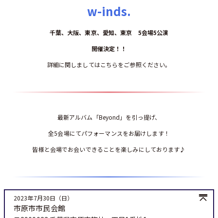
w-inds.
千葉、大阪、東京、愛知、東京 5会場5公演
開催決定！！
詳細に関しましては
こちら
をご参照ください。
最新アルバム「Beyond」を引っ提げ、
全5会場にてパフォーマンスをお届けします！
皆様と会場でお会いできることを楽しみにしております♪
2023年7月30日（日）
市原市市民会館