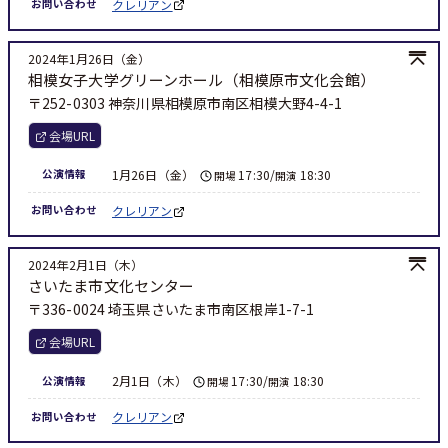
クレリアン
お問い合わせ
2024年1月26日（金）
相模女子大学グリーンホール（相模原市文化会館）
〒252-0303 神奈川県相模原市南区相模大野4-4-1
会場URL
1月26日（金）
17:30/
18:30
公演情報
開場
開演
クレリアン
お問い合わせ
2024年2月1日（木）
さいたま市文化センター
〒336-0024 埼玉県さいたま市南区根岸1-7-1
会場URL
2月1日（木）
17:30/
18:30
公演情報
開場
開演
クレリアン
お問い合わせ