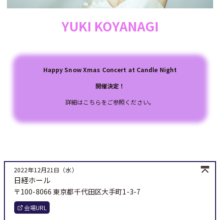
YUKI KOYANAGI
Happy Snow Xmas Concert at Candle Night
開催決定！
詳細は
こちら
をご参照ください。
2022年12月21日（水）
日経ホール
〒100-8066 東京都千代田区大手町1-3-7
会場URL