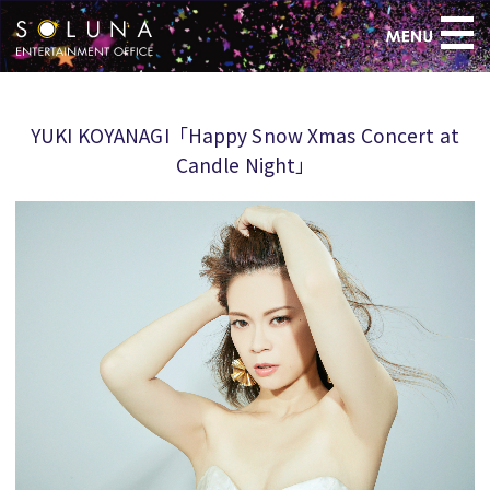
>
YUKI KOYANAGI「Happy Snow Xmas Concert at
Candle Night」